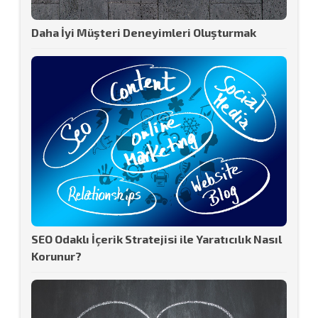
Daha İyi Müşteri Deneyimleri Oluşturmak
SEO Odaklı İçerik Stratejisi ile Yaratıcılık Nasıl
Korunur?