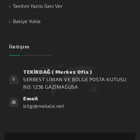
Tanıtım Yazısı İlanı Ver
Bakiye Yükle
İletişim
TEKİRDAĞ ( Merkez Ofis )
SERBEST LİMAN VE BÖLGE POSTA KUTUSU
NO: 1236 GAZİMAĞUSA
Email
bilgi@makale.net