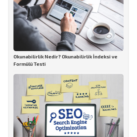
Okunabilirlik Nedir? Okunabilirlik İndeksi ve
Formülü Testi