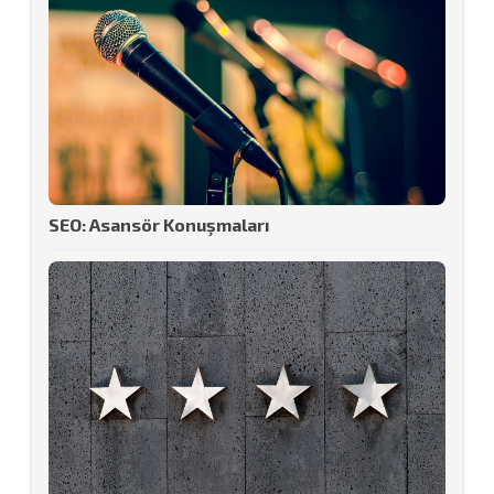
SEO: Asansör Konuşmaları