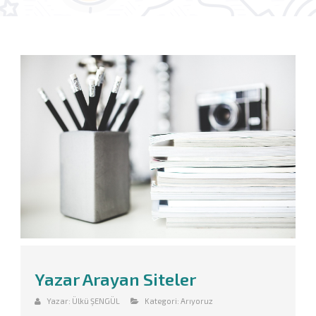
Yazar Arayan Siteler
Yazar:
Ülkü ŞENGÜL
Kategori:
Arıyoruz