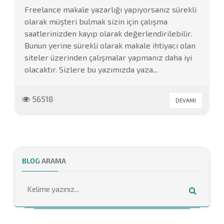
Freelance makale yazarlığı yapıyorsanız sürekli
olarak müşteri bulmak sizin için çalışma
saatlerinizden kayıp olarak değerlendirilebilir.
Bunun yerine sürekli olarak makale ihtiyacı olan
siteler üzerinden çalışmalar yapmanız daha iyi
olacaktır. Sizlere bu yazımızda yaza...
56518
DEVAMI
BLOG
ARAMA