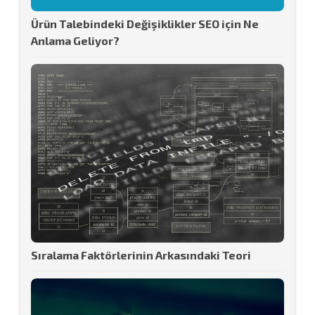
Ürün Talebindeki Değişiklikler SEO için Ne
Anlama Geliyor?
Sıralama Faktörlerinin Arkasındaki Teori