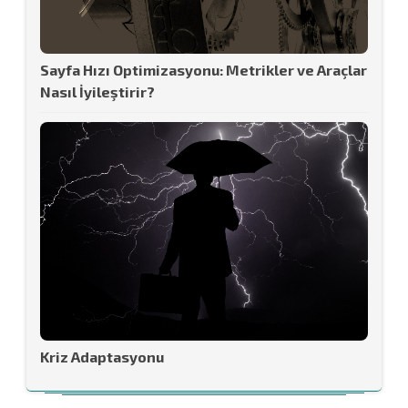
Sayfa Hızı Optimizasyonu: Metrikler ve Araçlar
Nasıl İyileştirir?
Kriz Adaptasyonu