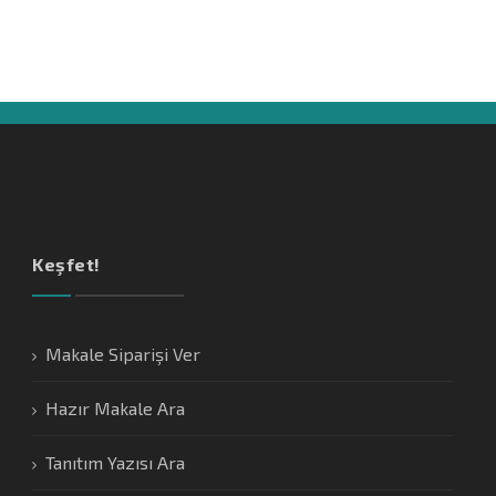
Keşfet!
Makale Siparişi Ver
Hazır Makale Ara
Tanıtım Yazısı Ara