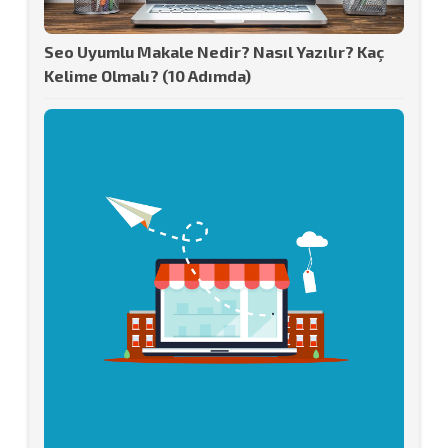
Seo Uyumlu Makale Nedir? Nasıl Yazılır? Kaç
Kelime Olmalı? (10 Adımda)