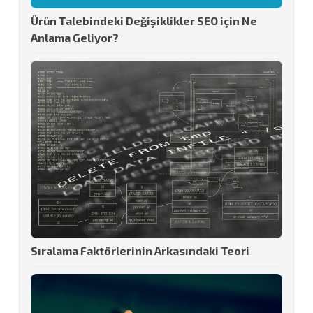
Ürün Talebindeki Değişiklikler SEO için Ne
Anlama Geliyor?
Sıralama Faktörlerinin Arkasındaki Teori