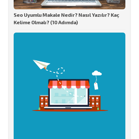
Seo Uyumlu Makale Nedir? Nasıl Yazılır? Kaç
Kelime Olmalı? (10 Adımda)