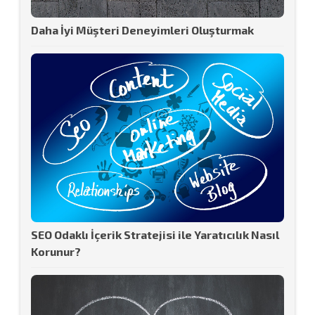
Daha İyi Müşteri Deneyimleri Oluşturmak
SEO Odaklı İçerik Stratejisi ile Yaratıcılık Nasıl
Korunur?