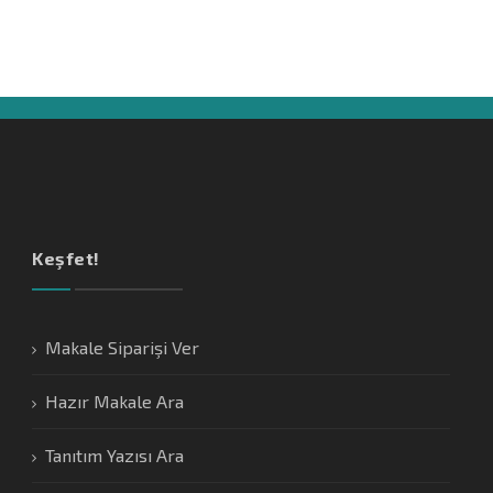
Keşfet!
Makale Siparişi Ver
Hazır Makale Ara
Tanıtım Yazısı Ara