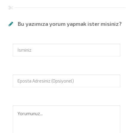
Bu yazımıza yorum yapmak ister misiniz?