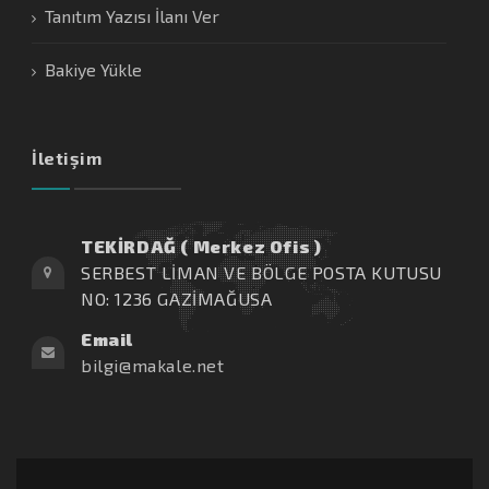
Tanıtım Yazısı İlanı Ver
Bakiye Yükle
İletişim
TEKİRDAĞ ( Merkez Ofis )
SERBEST LİMAN VE BÖLGE POSTA KUTUSU
NO: 1236 GAZİMAĞUSA
Email
bilgi@makale.net