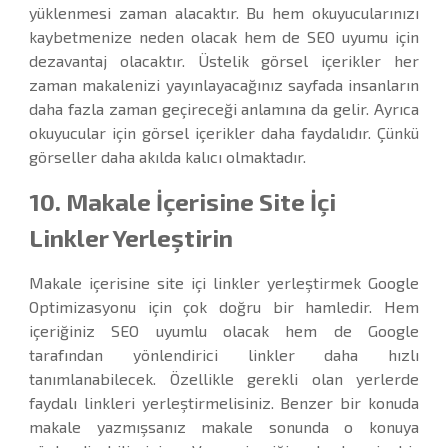
yüklenmesi zaman alacaktır. Bu hem okuyucularınızı
kaybetmenize neden olacak hem de SEO uyumu için
dezavantaj olacaktır. Üstelik görsel içerikler her
zaman makalenizi yayınlayacağınız sayfada insanların
daha fazla zaman geçireceği anlamına da gelir. Ayrıca
okuyucular için görsel içerikler daha faydalıdır. Çünkü
görseller daha akılda kalıcı olmaktadır.
10. Makale İçerisine Site İçi
Linkler Yerleştirin
Makale içerisine site içi linkler yerleştirmek Google
Optimizasyonu için çok doğru bir hamledir. Hem
içeriğiniz SEO uyumlu olacak hem de Google
tarafından yönlendirici linkler daha hızlı
tanımlanabilecek. Özellikle gerekli olan yerlerde
faydalı linkleri yerleştirmelisiniz. Benzer bir konuda
makale yazmışsanız makale sonunda o konuya