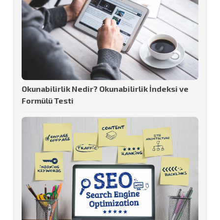
Okunabilirlik Nedir? Okunabilirlik İndeksi ve
Formülü Testi