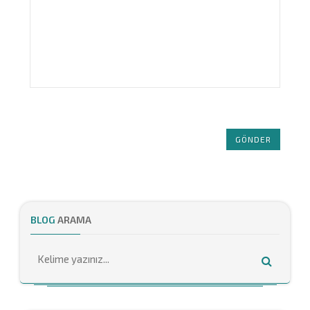
GÖNDER
BLOG
ARAMA