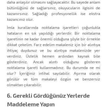
daha anlaşılır olmasını sağlayacaktır. Bu sayede anlam
bütünlüğünü de sağlarsınız, okuyucuların ilgisini de
kazanırsınız. Sağladığı profesyonellik ise ekstra
kazancınız olur.
İmla kurallarında noktalama işaretleri çoğunlukla
hataların en sık yapıldığı yerlerdir. Bir noktalama
işaretinin ne kadar önemli olduğuna şöyle bir örnekle
dikkat çekelim. Farz edelim makaleniz için bir alıntıya
ihtiyaç duydunuz ve bu alıntıya makalenizde yer
verdiniz. Üstelik hemen ardından kaynak bile
gösterdiniz. Ancak alıntı olduğunu gösteren
noktalama işareti kullanmadınız. Bu durumda ne mi
olur? İçeriğiniz intihal sayılabilir. Aşırma olarak
görülür ve tüm makaleyi özgün ve benzersiz
olmaktan çıkarabilir.
6. Gerekli Gördüğünüz Yerlerde
Maddeleme Yapın