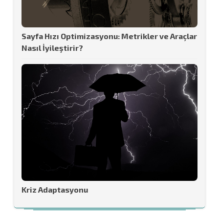
Sayfa Hızı Optimizasyonu: Metrikler ve Araçlar
Nasıl İyileştirir?
Kriz Adaptasyonu