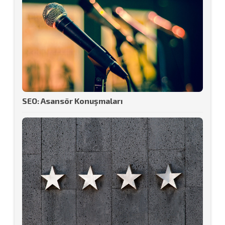
SEO: Asansör Konuşmaları