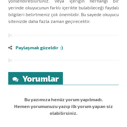
yönlendirebilirsiniz. Veya içeriğin herhangi bir
yerinde okuyucunun farklı içerikte bulabileceği faydalı
bilgileri belirtmeniz çok önemlidir. Bu sayede okuyucu
sitenizde daha fazla zaman geçirecektir.
Paylaşmak güzeldir :)
Yorumlar
Bu yazımıza henüz yorum yapılmadı.
Hemen yorumunuzu yazıp ilk yorum yapan siz
olabilirsiniz.