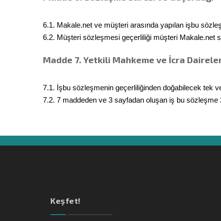
6.1. Makale.net ve müşteri arasında yapılan işbu sözleş
6.2. Müşteri sözleşmesi geçerliliği müşteri Makale.net s
Madde 7. Yetkili Mahkeme ve İcra Daireler
7.1. İşbu sözleşmenin geçerliliğinden doğabilecek tek ve
7.2. 7 maddeden ve 3 sayfadan oluşan iş bu sözleşme 2
Keşfet!