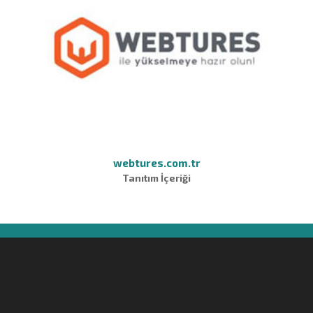
webtures.com.tr
Tanıtım İçeriği