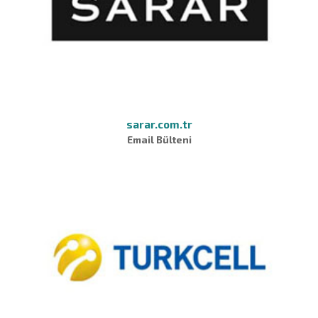
sarar.com.tr
Email Bülteni