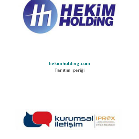
hekimholding.com
Tanıtım İçeriği