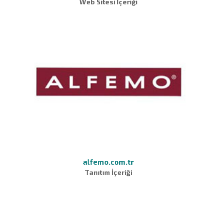
Web Sitesi İçeriği
alfemo.com.tr
Tanıtım İçeriği