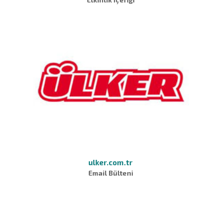
ulker.com.tr
Email Bülteni