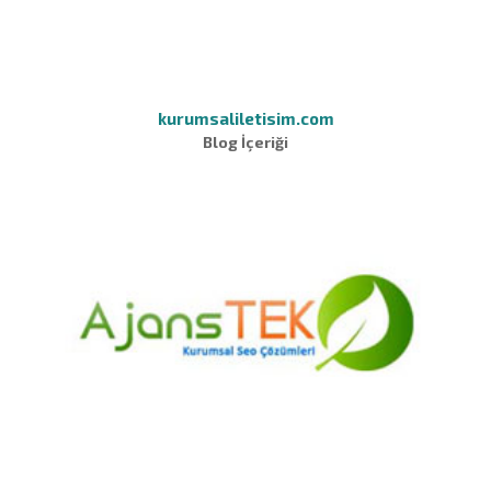
kurumsaliletisim.com
Blog İçeriği