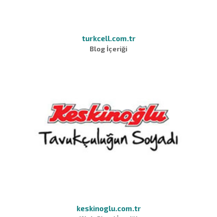
turkcell.com.tr
Blog İçeriği
keskinoglu.com.tr