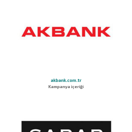
akbank.com.tr
Kampanya içeriği