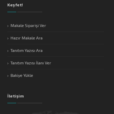
Keşfet!
Makale Siparişi Ver
Hazır Makale Ara
Tanıtım Yazısı Ara
Tanıtım Yazısı İlanı Ver
Bakiye Yükle
İletişim