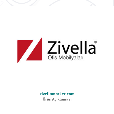
zivellamarket.com
Ürün Açıklaması