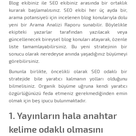
Blog ekibiniz ile SEO ekibiniz arasında bir ortaklık
kurarak başlamalısınız. SEO ekibi her üç ayda bir,
arama potansiyeli için incelenen blog konularıyla dolu
yeni bir Arama Analizi Raporu sunabilir. Böylelikle
ekipteki yazarlar tarafından yazılacak veya
güncellenecek bireysel blog konuları atayarak, özenle
liste tamamlayabilirsiniz. Bu yeni stratejinin bir
sonucu olarak neredeyse anında yaşadığınız büyümeyi
görebilirsiniz.
Bununla birlikte, öncelikli olarak SEO odaklı bir
stratejide bile yaratıcı kalmanın yolları olduğunu
bilmelisiniz. Organik büyüme uğruna kendi yaratıcı
özgürlüğünüzü feda etmeniz gerekmediğinden emin
olmak için beş ipucu bulunmaktadır.
1. Yayınların hala anahtar
kelime odaklı olmasını