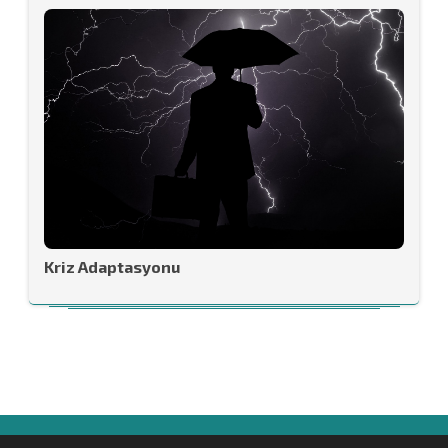
Kriz Adaptasyonu