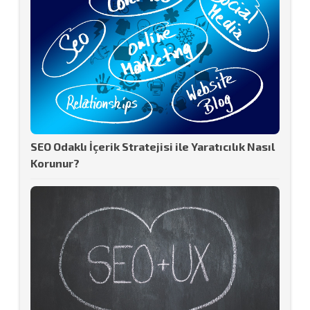
SEO Odaklı İçerik Stratejisi ile Yaratıcılık Nasıl
Korunur?