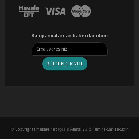
Kampanyalardan haberdar olun:
© Copyrights makale.net
içerik
Ajansı 2016. Tüm hakları saklıdır.