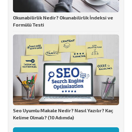
Okunabilirlik Nedir? Okunabilirlik İndeksi ve
Formülü Testi
Seo Uyumlu Makale Nedir? Nasıl Yazılır? Kaç
Kelime Olmalı? (10 Adımda)