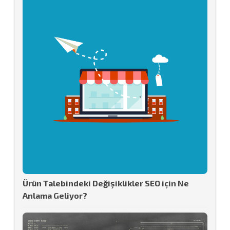
Ürün Talebindeki Değişiklikler SEO için Ne
Anlama Geliyor?