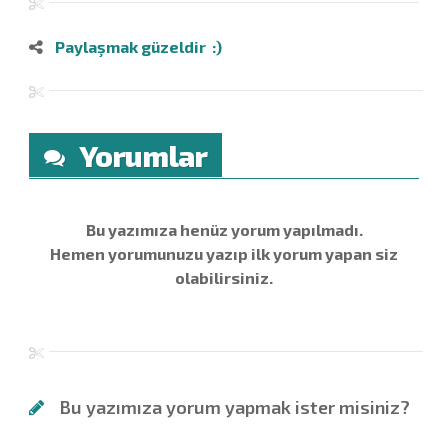
Paylaşmak güzeldir :)
Yorumlar
Bu yazımıza henüz yorum yapılmadı.
Hemen yorumunuzu yazıp ilk yorum yapan siz
olabilirsiniz.
Bu yazımıza yorum yapmak ister misiniz?