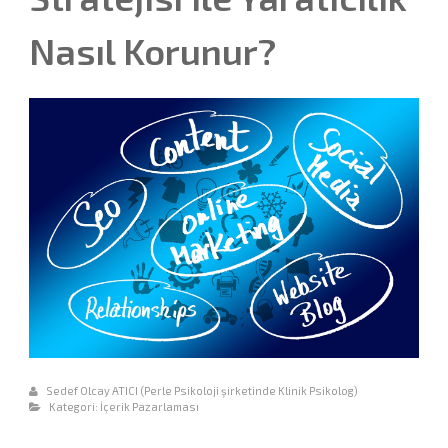
Nasıl Korunur?
Sedef Olcay ATICI (Perle Psikoloji şirketinde Klinik Psikolog)
Kategori:
İçerik Pazarlaması