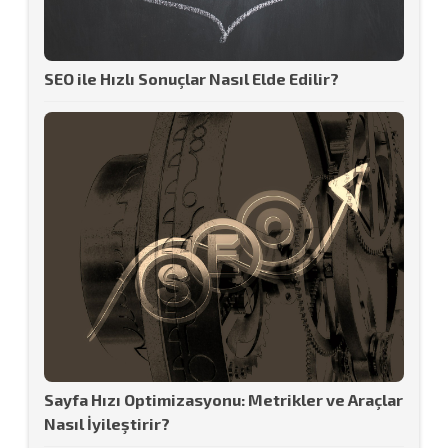
SEO ile Hızlı Sonuçlar Nasıl Elde Edilir?
Sayfa Hızı Optimizasyonu: Metrikler ve Araçlar
Nasıl İyileştirir?