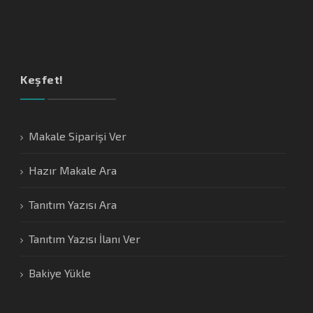
Keşfet!
Makale Siparişi Ver
Hazır Makale Ara
Tanıtım Yazısı Ara
Tanıtım Yazısı İlanı Ver
Bakiye Yükle