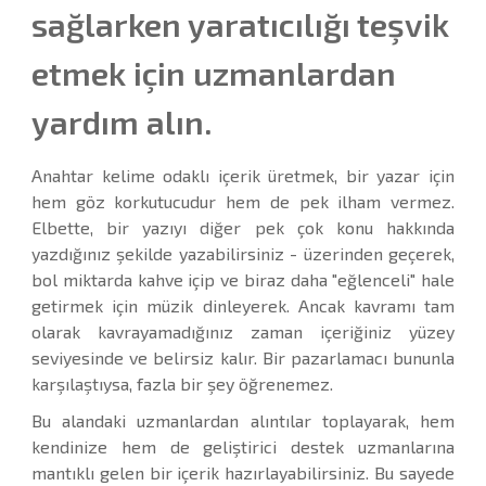
sağlarken yaratıcılığı teşvik
etmek için uzmanlardan
yardım alın.
Anahtar kelime odaklı içerik üretmek, bir yazar için
hem göz korkutucudur hem de pek ilham vermez.
Elbette, bir yazıyı diğer pek çok konu hakkında
yazdığınız şekilde yazabilirsiniz - üzerinden geçerek,
bol miktarda kahve içip ve biraz daha "eğlenceli" hale
getirmek için müzik dinleyerek. Ancak kavramı tam
olarak kavrayamadığınız zaman içeriğiniz yüzey
seviyesinde ve belirsiz kalır. Bir pazarlamacı bununla
karşılaştıysa, fazla bir şey öğrenemez.
Bu alandaki uzmanlardan alıntılar toplayarak, hem
kendinize hem de geliştirici destek uzmanlarına
mantıklı gelen bir içerik hazırlayabilirsiniz. Bu sayede