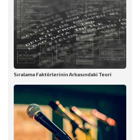
Sıralama Faktörlerinin Arkasındaki Teori