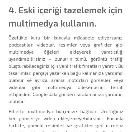
4. Eski içeriği tazelemek için
multimedya kullanın.
Özellikle kuru bir konuyla mücadele ediyorsanız,
podcast'ler, videolar, resimler veya grafikler gibi
multimedya öğeleri ekleyerek yaratıcılığı
uyandırabilirsiniz - bunların tümü, görüntü trafiği
oluşturabileceğiniz için yeni trafik fırsatları yaratır. Bu
tasarımlar, parçayı yazarken bağlı kalmanıza yardımcı
olabilir ve ayrıca, arama motorları görseller veya
videolar gibi multimedya bileşenlerini tercih
ettiğinden, Google'daki gönderi sıralamanıza yardımcı
olabilir.
Elbette multimedya bütçenize bağlıdır. Ürettiğiniz
her gönderiye video ekleyemeyebilirsiniz. Bununla
birlikte, gömülü resimler ve grafikler gibi ücretsiz