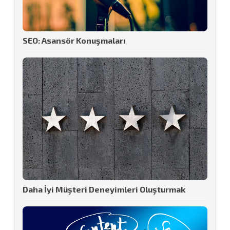
SEO: Asansör Konuşmaları
Daha İyi Müşteri Deneyimleri Oluşturmak