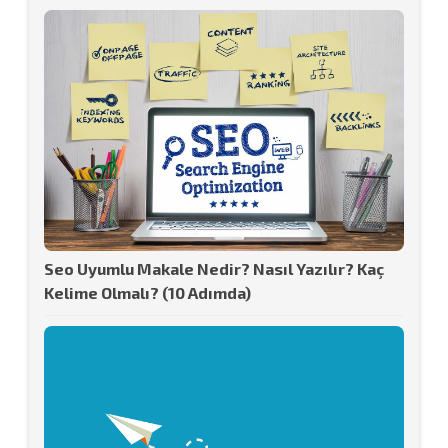
Seo Uyumlu Makale Nedir? Nasıl Yazılır? Kaç
Kelime Olmalı? (10 Adımda)