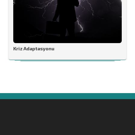
Kriz Adaptasyonu