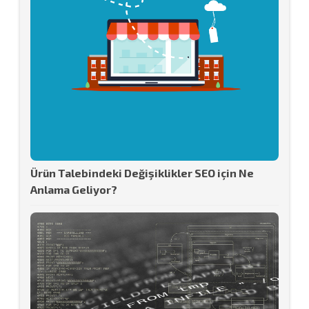
Ürün Talebindeki Değişiklikler SEO için Ne
Anlama Geliyor?