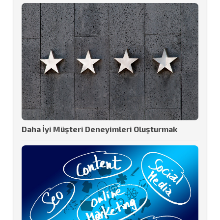
Daha İyi Müşteri Deneyimleri Oluşturmak