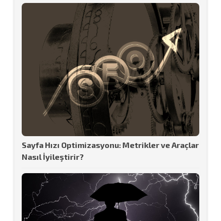
Sayfa Hızı Optimizasyonu: Metrikler ve Araçlar
Nasıl İyileştirir?