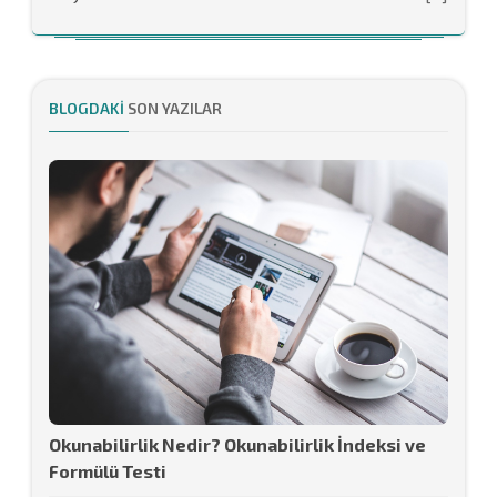
BLOGDAKI
SON YAZILAR
Okunabilirlik Nedir? Okunabilirlik İndeksi ve
Formülü Testi