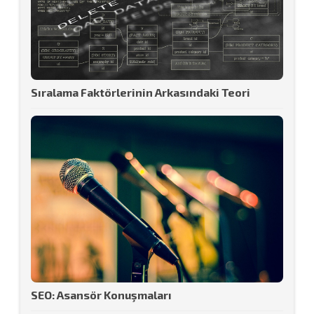
Sıralama Faktörlerinin Arkasındaki Teori
SEO: Asansör Konuşmaları