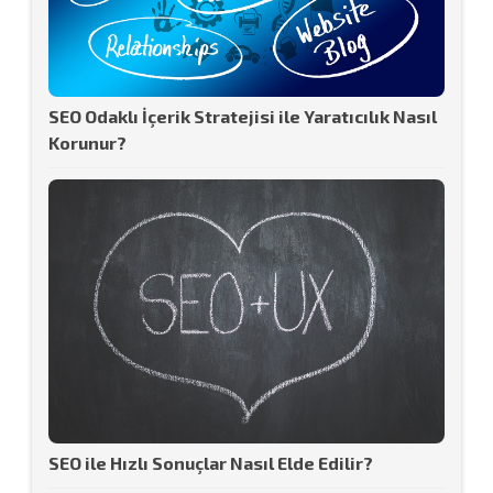
SEO Odaklı İçerik Stratejisi ile Yaratıcılık Nasıl
Korunur?
SEO ile Hızlı Sonuçlar Nasıl Elde Edilir?