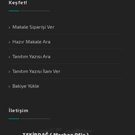
Keşfet!
Makale Siparişi Ver
Hazır Makale Ara
Tanıtım Yazısı Ara
Tanıtım Yazısı İlanı Ver
Bakiye Yükle
İletişim
TEKİRDAĞ ( Merkez Ofis )