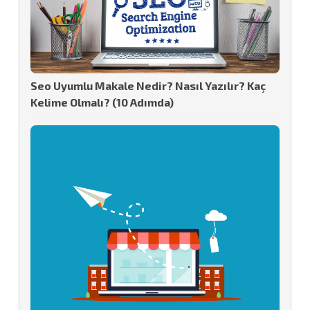
Seo Uyumlu Makale Nedir? Nasıl Yazılır? Kaç
Kelime Olmalı? (10 Adımda)