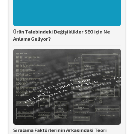
Ürün Talebindeki Değişiklikler SEO için Ne
Anlama Geliyor?
Sıralama Faktörlerinin Arkasındaki Teori