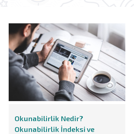
Okunabilirlik Nedir?
Okunabilirlik İndeksi ve