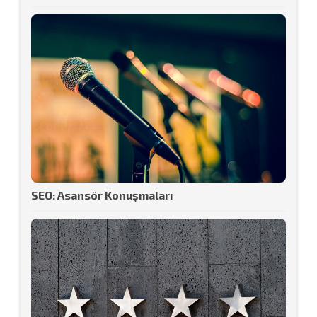
SEO: Asansör Konuşmaları