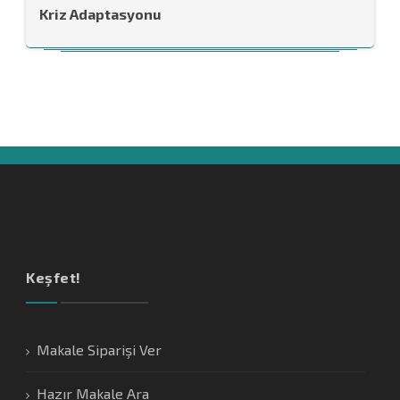
Kriz Adaptasyonu
Keşfet!
Makale Siparişi Ver
Hazır Makale Ara