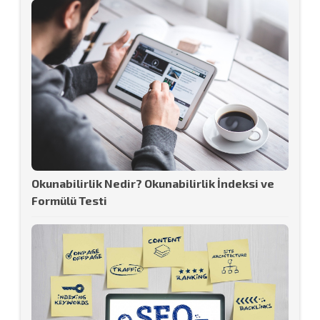
Okunabilirlik Nedir? Okunabilirlik İndeksi ve
Formülü Testi