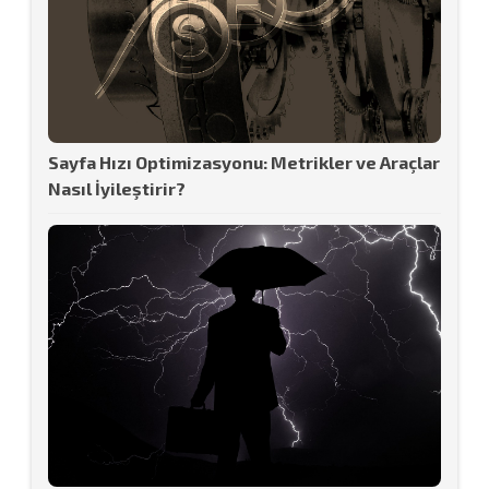
Sayfa Hızı Optimizasyonu: Metrikler ve Araçlar
Nasıl İyileştirir?