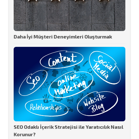
Daha İyi Müşteri Deneyimleri Oluşturmak
SEO Odaklı İçerik Stratejisi ile Yaratıcılık Nasıl
Korunur?