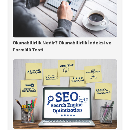
Okunabilirlik Nedir? Okunabilirlik İndeksi ve
Formülü Testi