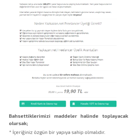
Bahsettiklerimizi maddeler halinde toplayacak
olursak;
* İçeriğiniz özgün bir yapıya sahip olmalıdır.