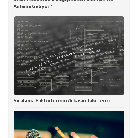
Anlama Geliyor?
Sıralama Faktörlerinin Arkasındaki Teori