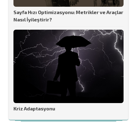
Sayfa Hızı Optimizasyonu: Metrikler ve Araçlar
Nasıl İyileştirir?
Kriz Adaptasyonu