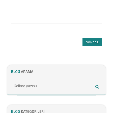
GÖNDER
BLOG
ARAMA
BLOG
KATEGORILERI