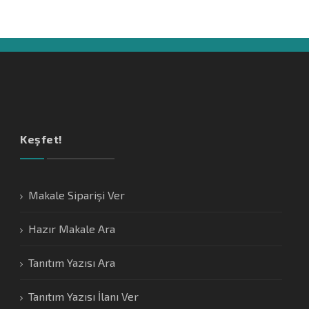
Keşfet!
Makale Siparişi Ver
Hazır Makale Ara
Tanıtım Yazısı Ara
Tanıtım Yazısı İlanı Ver