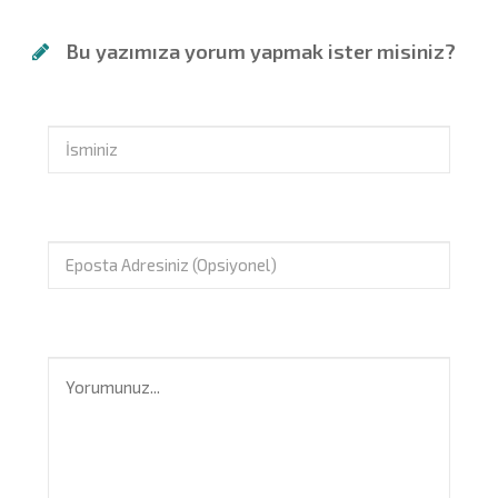
Bu yazımıza yorum yapmak ister misiniz?