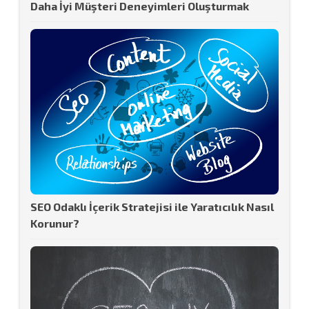
Daha İyi Müşteri Deneyimleri Oluşturmak
SEO Odaklı İçerik Stratejisi ile Yaratıcılık Nasıl
Korunur?