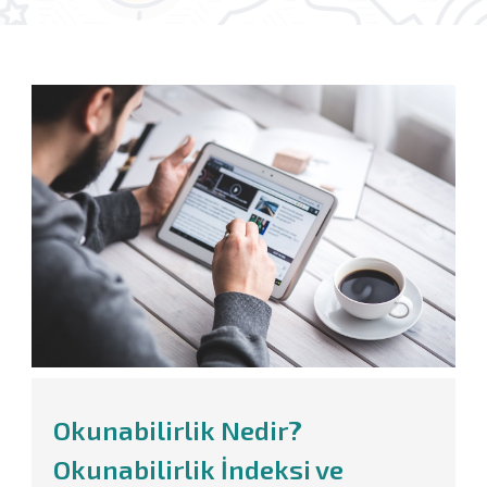
Okunabilirlik Nedir?
Okunabilirlik İndeksi ve