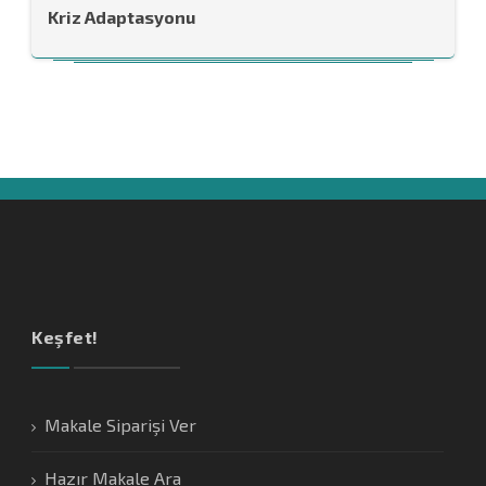
Kriz Adaptasyonu
Keşfet!
Makale Siparişi Ver
Hazır Makale Ara