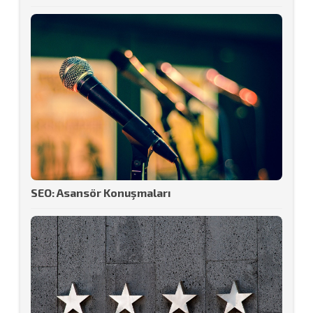
SEO: Asansör Konuşmaları