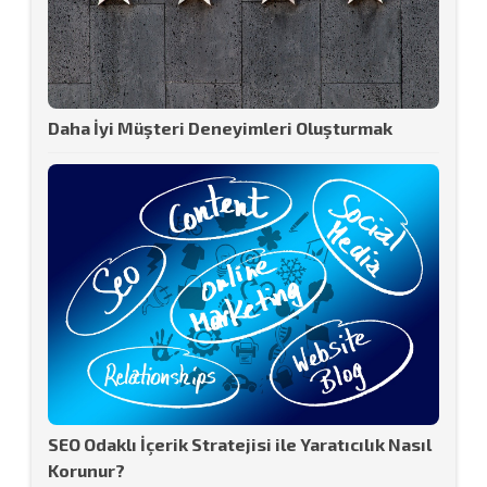
Daha İyi Müşteri Deneyimleri Oluşturmak
SEO Odaklı İçerik Stratejisi ile Yaratıcılık Nasıl
Korunur?