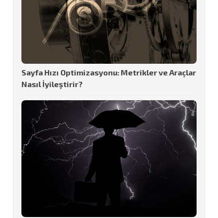
Sayfa Hızı Optimizasyonu: Metrikler ve Araçlar
Nasıl İyileştirir?