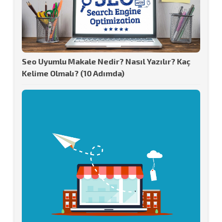
Seo Uyumlu Makale Nedir? Nasıl Yazılır? Kaç
Kelime Olmalı? (10 Adımda)