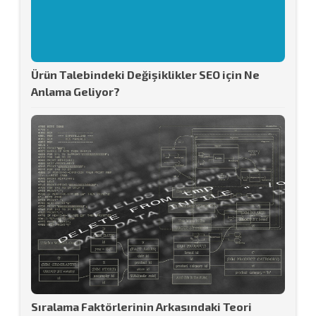
Ürün Talebindeki Değişiklikler SEO için Ne
Anlama Geliyor?
Sıralama Faktörlerinin Arkasındaki Teori