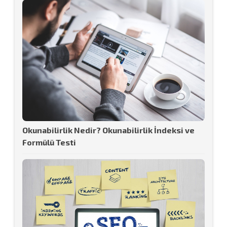
Okunabilirlik Nedir? Okunabilirlik İndeksi ve
Formülü Testi