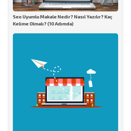
Seo Uyumlu Makale Nedir? Nasıl Yazılır? Kaç
Kelime Olmalı? (10 Adımda)