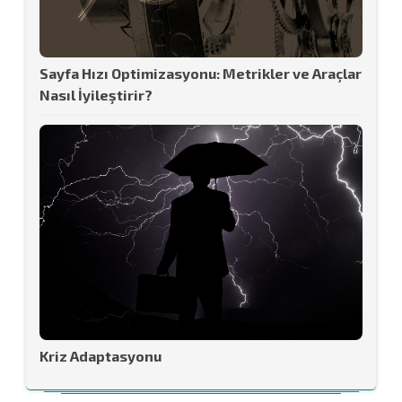
Sayfa Hızı Optimizasyonu: Metrikler ve Araçlar
Nasıl İyileştirir?
Kriz Adaptasyonu