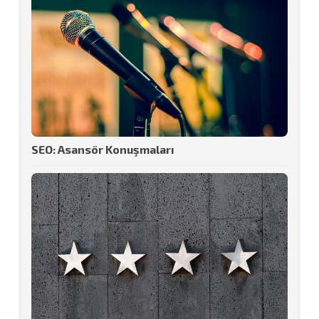
SEO: Asansör Konuşmaları