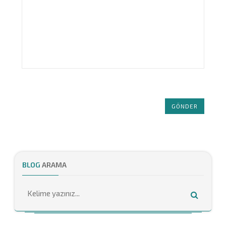
GÖNDER
BLOG
ARAMA