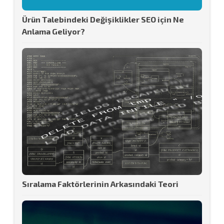
Ürün Talebindeki Değişiklikler SEO için Ne
Anlama Geliyor?
Sıralama Faktörlerinin Arkasındaki Teori