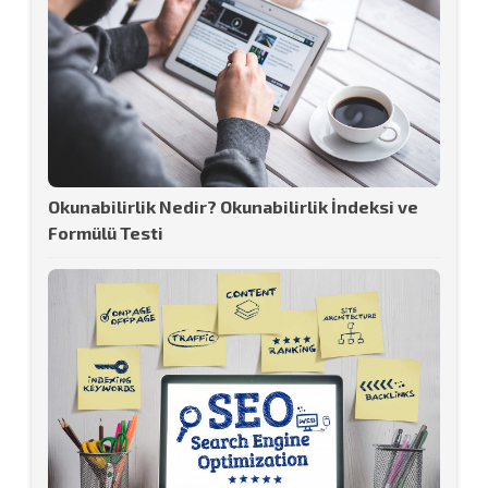
Okunabilirlik Nedir? Okunabilirlik İndeksi ve
Formülü Testi