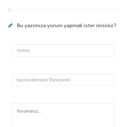
Bu yazımıza yorum yapmak ister misiniz?