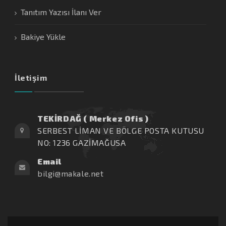
Tanıtım Yazısı İlanı Ver
Bakiye Yükle
İletişim
TEKİRDAĞ ( Merkez Ofis )
SERBEST LİMAN VE BÖLGE POSTA KUTUSU
NO: 1236 GAZİMAĞUSA
Email
bilgi@makale.net