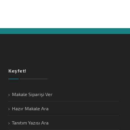
Keşfet!
Makale Siparişi Ver
Hazır Makale Ara
Tanıtım Yazısı Ara