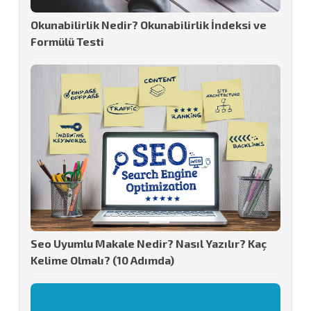
Okunabilirlik Nedir? Okunabilirlik İndeksi ve
Formülü Testi
Seo Uyumlu Makale Nedir? Nasıl Yazılır? Kaç
Kelime Olmalı? (10 Adımda)