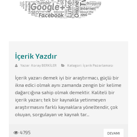
İçerik Yazdır
Yazar:
Koray BERKİLER
Kategori:
İçerik Pazarlaması
İçerik yazarı demek iyi bir araştırmacı, güçlü bir
ikna edici olmak aynı zamanda zengin bir kelime
dağarcığına sahip olmak demektir. Kaliteli bir
içerik yazarı; tek bir kaynakla yetinmeyen
araştırmasını farklı kaynaklara yöneltendir, çok
okuyan, sorgulayan ve kaynak tar...
4795
DEVAMI