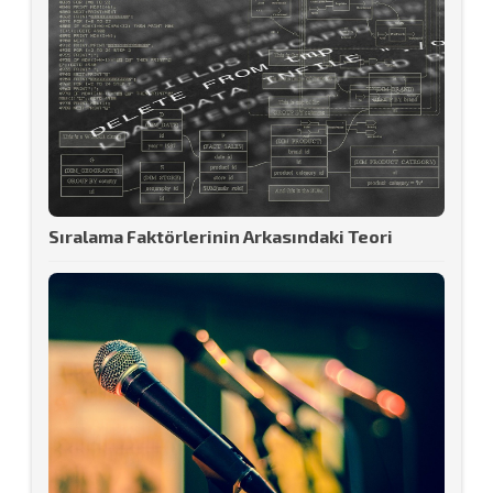
Sıralama Faktörlerinin Arkasındaki Teori