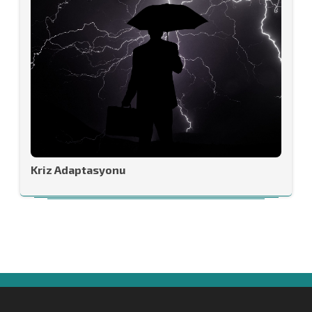
Kriz Adaptasyonu