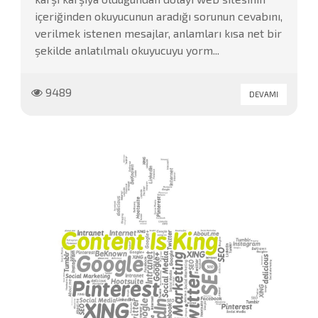
içeriğinden okuyucunun aradığı sorunun cevabını,
verilmek istenen mesajlar, anlamları kısa net bir
şekilde anlatılmalı okuyucuyu yorm...
9489
DEVAMI