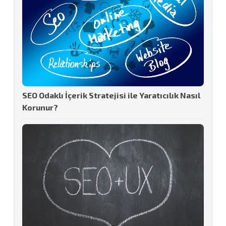
SEO Odaklı İçerik Stratejisi ile Yaratıcılık Nasıl
Korunur?