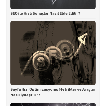
SEO ile Hızlı Sonuçlar Nasıl Elde Edilir?
Sayfa Hızı Optimizasyonu: Metrikler ve Araçlar
Nasıl İyileştirir?