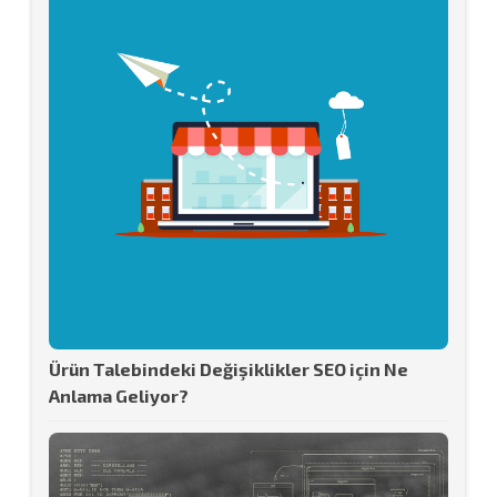
Ürün Talebindeki Değişiklikler SEO için Ne
Anlama Geliyor?