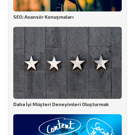
SEO: Asansör Konuşmaları
Daha İyi Müşteri Deneyimleri Oluşturmak