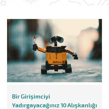
Bir Girişimciyi
Yadırgayacağınız 10 Alışkanlığı