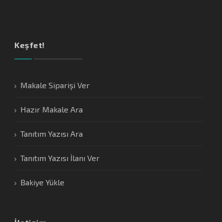
Keşfet!
Makale Siparişi Ver
Hazır Makale Ara
Tanıtım Yazısı Ara
Tanıtım Yazısı İlanı Ver
Bakiye Yükle