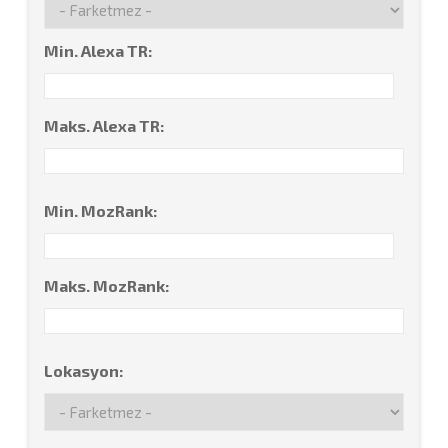
Min. Alexa TR:
Maks. Alexa TR:
Min. MozRank:
Maks. MozRank:
Lokasyon: