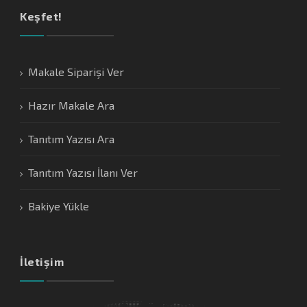
Keşfet!
Makale Siparişi Ver
Hazır Makale Ara
Tanıtım Yazısı Ara
Tanıtım Yazısı İlanı Ver
Bakiye Yükle
İletişim