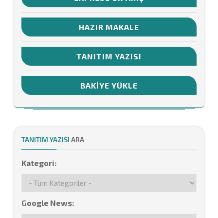
HAZIR MAKALE
TANITIM YAZISI
BAKIYE YÜKLE
TANITIM YAZISI
ARA
Kategori:
Google News: