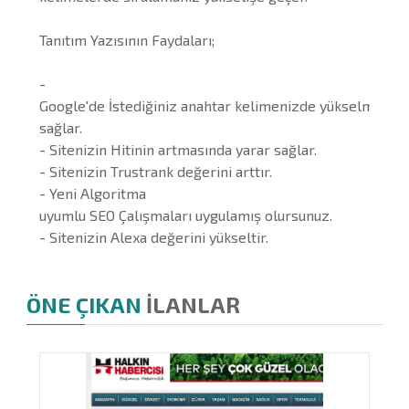
Tanıtım Yazısının Faydaları;
-
Google'de İstediğiniz anahtar kelimenizde yükselmenizi
sağlar.
- Sitenizin Hitinin artmasında yarar sağlar.
- Sitenizin Trustrank değerini arttır.
- Yeni Algoritma
uyumlu SEO Çalışmaları uygulamış olursunuz.
- Sitenizin Alexa değerini yükseltir.
ÖNE ÇIKAN
İLANLAR