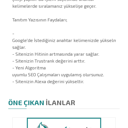
kelimelerde sıralamanız yükselişe geçer.
Tanıtım Yazısının Faydaları;
-
Google'de İstediğiniz anahtar kelimenizde yükselmenizi
sağlar.
- Sitenizin Hitinin artmasında yarar sağlar.
- Sitenizin Trustrank değerini arttır.
- Yeni Algoritma
uyumlu SEO Çalışmaları uygulamış olursunuz.
- Sitenizin Alexa değerini yükseltir.
ÖNE ÇIKAN
İLANLAR