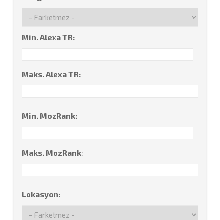
Min. Alexa TR:
Maks. Alexa TR:
Min. MozRank:
Maks. MozRank:
Lokasyon: