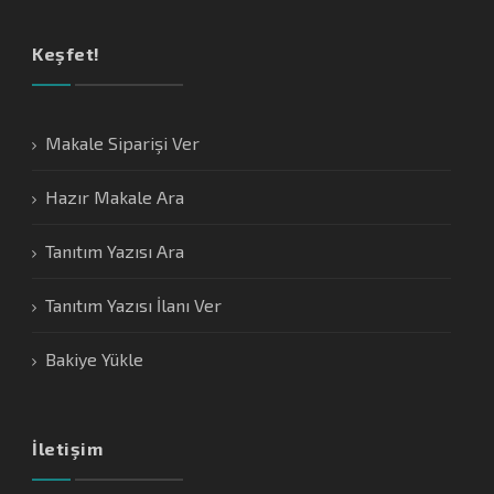
Keşfet!
Makale Siparişi Ver
Hazır Makale Ara
Tanıtım Yazısı Ara
Tanıtım Yazısı İlanı Ver
Bakiye Yükle
İletişim