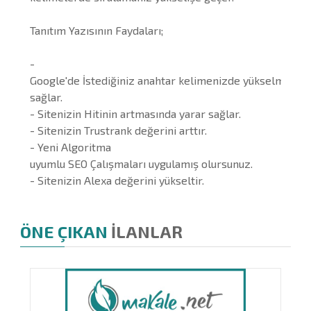
Tanıtım Yazısının Faydaları;
-
Google'de İstediğiniz anahtar kelimenizde yükselmenizi
sağlar.
- Sitenizin Hitinin artmasında yarar sağlar.
- Sitenizin Trustrank değerini arttır.
- Yeni Algoritma
uyumlu SEO Çalışmaları uygulamış olursunuz.
- Sitenizin Alexa değerini yükseltir.
ÖNE ÇIKAN
İLANLAR