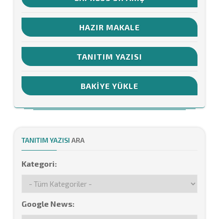
HAZIR MAKALE
TANITIM YAZISI
BAKIYE YÜKLE
TANITIM YAZISI
ARA
Kategori:
Google News: