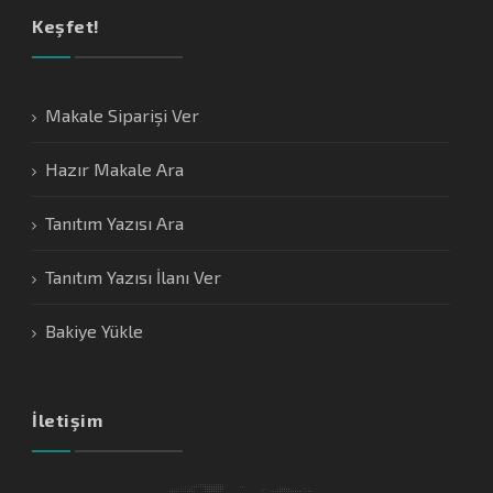
Keşfet!
Makale Siparişi Ver
Hazır Makale Ara
Tanıtım Yazısı Ara
Tanıtım Yazısı İlanı Ver
Bakiye Yükle
İletişim