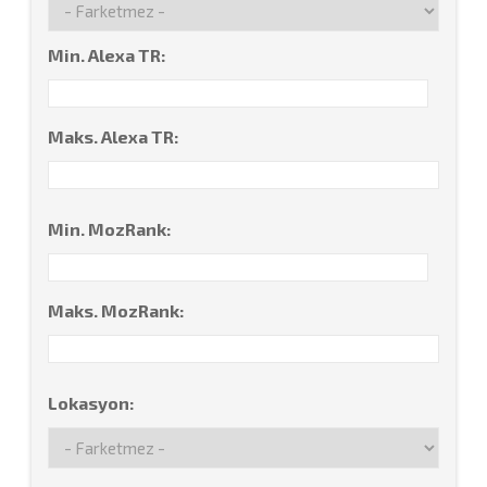
Min. Alexa TR:
Maks. Alexa TR:
Min. MozRank:
Maks. MozRank:
Lokasyon: