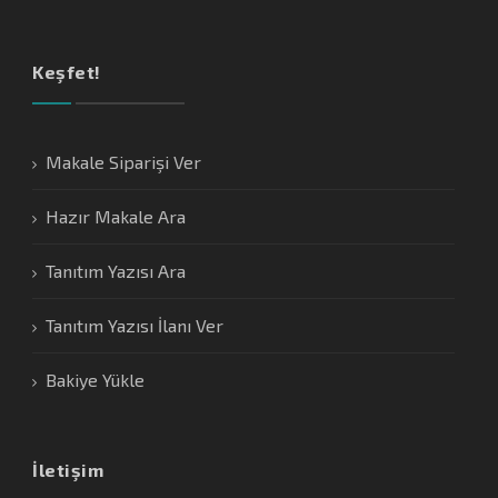
Keşfet!
Makale Siparişi Ver
Hazır Makale Ara
Tanıtım Yazısı Ara
Tanıtım Yazısı İlanı Ver
Bakiye Yükle
İletişim