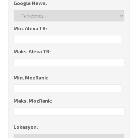
Google News:
Min. Alexa TR:
Maks. Alexa TR:
Min. MozRank:
Maks. MozRank:
Lokasyon: