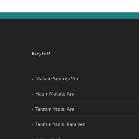
Keşfet!
Makale Siparişi Ver
Hazır Makale Ara
Tanıtım Yazısı Ara
Tanıtım Yazısı İlanı Ver