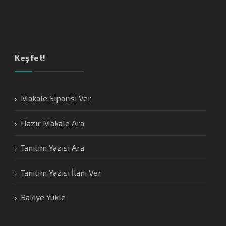
Keşfet!
Makale Siparişi Ver
Hazır Makale Ara
Tanıtım Yazısı Ara
Tanıtım Yazısı İlanı Ver
Bakiye Yükle