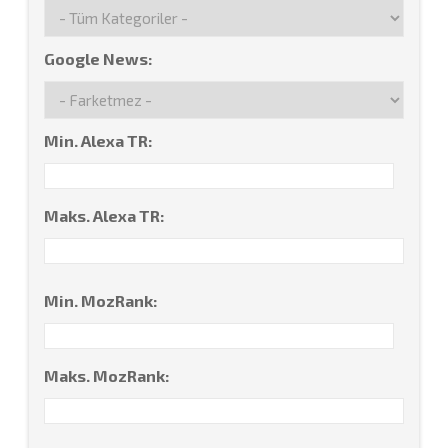
Google News:
Min. Alexa TR:
Maks. Alexa TR:
Min. MozRank:
Maks. MozRank: