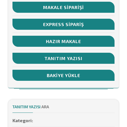
MAKALE SIPARIŞI
EXPRESS SIPARIŞ
HAZIR MAKALE
TANITIM YAZISI
BAKIYE YÜKLE
TANITIM YAZISI
ARA
Kategori: