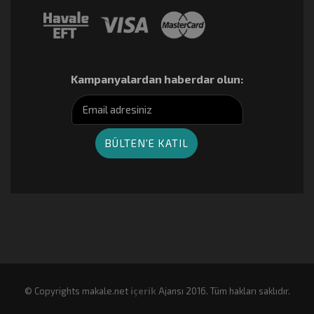
Kampanyalardan haberdar olun:
© Copyrights makale.net
içerik
Ajansı 2016. Tüm hakları saklıdır.