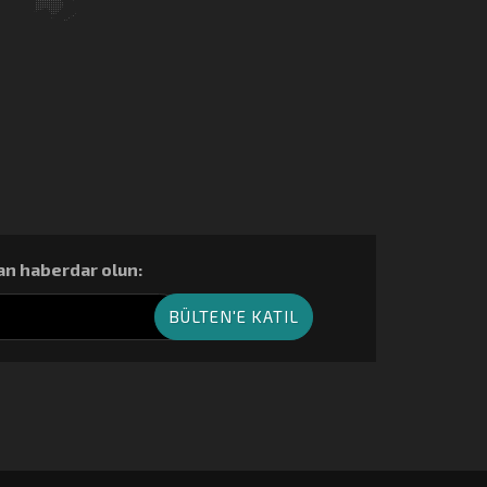
n haberdar olun: