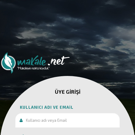
ÜYE GIRIŞI
KULLANICI ADI VE EMAIL