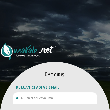
ÜYE GIRIŞI
KULLANICI ADI VE EMAIL